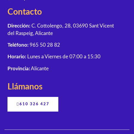
Contacto
Dirección:
C. Cottolengo, 28, 03690 Sant Vicent
del Raspeig, Alicante
Teléfono:
965 50 28 82
Horario:
Lunes a Viernes de 07:00 a 15:30
Provincia:
Alicante
Llámanos
610 326 427