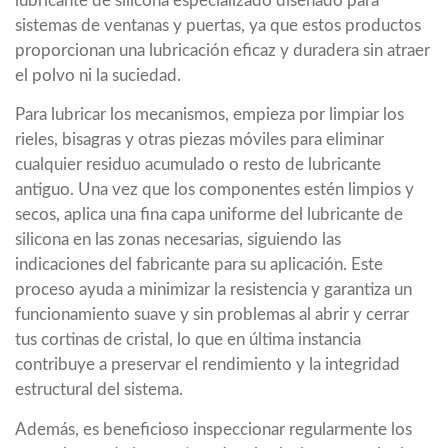
lubricante de silicona especializado diseñado para
sistemas de ventanas y puertas, ya que estos productos
proporcionan una lubricación eficaz y duradera sin atraer
el polvo ni la suciedad.
Para lubricar los mecanismos, empieza por limpiar los
rieles, bisagras y otras piezas móviles para eliminar
cualquier residuo acumulado o resto de lubricante
antiguo. Una vez que los componentes estén limpios y
secos, aplica una fina capa uniforme del lubricante de
silicona en las zonas necesarias, siguiendo las
indicaciones del fabricante para su aplicación. Este
proceso ayuda a minimizar la resistencia y garantiza un
funcionamiento suave y sin problemas al abrir y cerrar
tus cortinas de cristal, lo que en última instancia
contribuye a preservar el rendimiento y la integridad
estructural del sistema.
Además, es beneficioso inspeccionar regularmente los