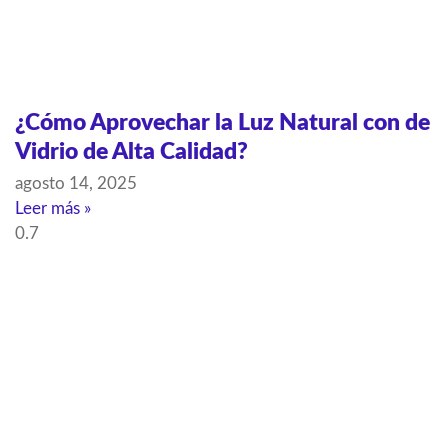
¿Cómo Aprovechar la Luz Natural con de
Vidrio de Alta Calidad?
agosto 14, 2025
Leer más »