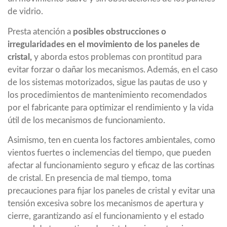
de vidrio.
Presta atención a
posibles obstrucciones o
irregularidades en el movimiento de los paneles de
cristal,
y aborda estos problemas con prontitud para
evitar forzar o dañar los mecanismos. Además, en el caso
de los sistemas motorizados, sigue las pautas de uso y
los procedimientos de mantenimiento recomendados
por el fabricante para optimizar el rendimiento y la vida
útil de los mecanismos de funcionamiento.
Asimismo, ten en cuenta los factores ambientales, como
vientos fuertes o inclemencias del tiempo, que pueden
afectar al funcionamiento seguro y eficaz de las cortinas
de cristal. En presencia de mal tiempo, toma
precauciones para fijar los paneles de cristal y evitar una
tensión excesiva sobre los mecanismos de apertura y
cierre, garantizando así el funcionamiento y el estado