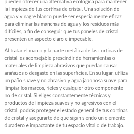
pueden ofrecer una alternativa ecológica para mantener
la limpieza de tus cortinas de cristal. Una solución de
agua y vinagre blanco puede ser especialmente eficaz
para eliminar las manchas de agua y los residuos más
difíciles, a fin de conseguir que tus paneles de cristal
presenten un aspecto claro e impecable.
Al tratar el marco y la parte metálica de las cortinas de
cristal, es aconsejable prescindir de herramientas o
materiales de limpieza abrasivos que puedan causar
arañazos o desgaste en las superficies. En su lugar, utiliza
un paño suave y no abrasivo y agua jabonosa suave para
limpiar los marcos, rieles y cualquier otro componente
no de cristal. Si eliges constantemente técnicas y
productos de limpieza suaves y no agresivos con el
cristal, podrás proteger el estado general de tus cortinas
de cristal y asegurarte de que sigan siendo un elemento
duradero e impactante de tu espacio vital o de trabajo.