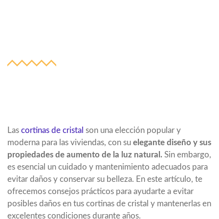
Cómo prevenir daños en
tus cortinas de cristal
Las
cortinas de cristal
son una elección popular y
moderna para las viviendas, con su
elegante diseño y sus
propiedades de aumento de la luz natural.
Sin embargo,
es esencial un cuidado y mantenimiento adecuados para
evitar daños y conservar su belleza. En este artículo, te
ofrecemos consejos prácticos para ayudarte a evitar
posibles daños en tus cortinas de cristal y mantenerlas en
excelentes condiciones durante años.