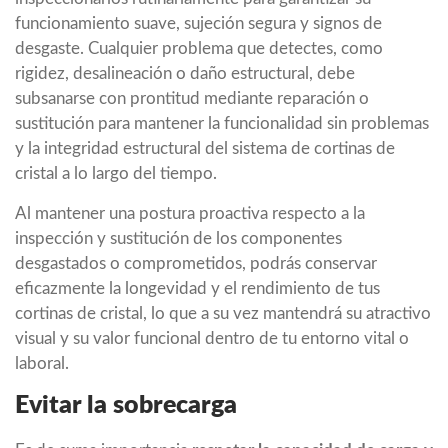
funcionamiento suave, sujeción segura y signos de
desgaste. Cualquier problema que detectes, como
rigidez, desalineación o daño estructural, debe
subsanarse con prontitud mediante reparación o
sustitución para mantener la funcionalidad sin problemas
y la integridad estructural del sistema de cortinas de
cristal a lo largo del tiempo.
Al mantener una postura proactiva respecto a la
inspección y sustitución de los componentes
desgastados o comprometidos, podrás conservar
eficazmente la longevidad y el rendimiento de tus
cortinas de cristal, lo que a su vez mantendrá su atractivo
visual y su valor funcional dentro de tu entorno vital o
laboral.
Evitar la sobrecarga