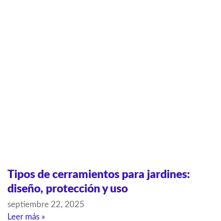
Tipos de cerramientos para jardines:
diseño, protección y uso
septiembre 22, 2025
Leer más »