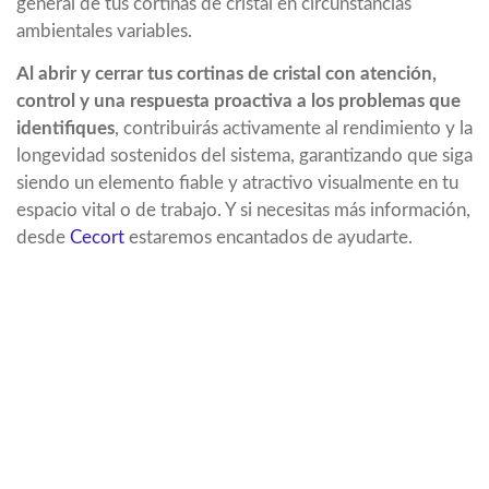
general de tus cortinas de cristal en circunstancias
ambientales variables.
Al abrir y cerrar tus cortinas de cristal con atención,
control y una respuesta proactiva a los problemas que
identifiques
, contribuirás activamente al rendimiento y la
longevidad sostenidos del sistema, garantizando que siga
siendo un elemento fiable y atractivo visualmente en tu
espacio vital o de trabajo. Y si necesitas más información,
desde
Cecort
estaremos encantados de ayudarte.