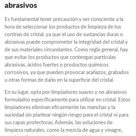
abrasivos
Es fundamental tener precaución y ser consciente a la
hora de seleccionar los productos de limpieza de tus
cortinas de cristal, ya que el uso de sustancias duras o
abrasivas puede comprometer la integridad del cristal y
de sus materiales circundantes. Como regla general, hay
que evitar los productos que contengan partículas
abrasivas, ácidos fuertes o productos químicos
corrosivos, ya que pueden provocar arañazos, grabados
u otras formas de daño en la superficie del cristal.
En su lugar, opta por limpiadores suaves y no abrasivos
formulados específicamente para utilizar en cristal. Estos
limpiadores eliminan eficazmente las manchas y la
suciedad sin plantear ningún riesgo para el cristal ni para
sus capas protectoras. Además, las soluciones de
limpieza naturales, como la mezcla de agua y vinagre,