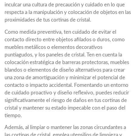
inculcar una cultura de precaución y cuidado en lo que
respecta a la manipulación y colocación de objetos en las
proximidades de tus cortinas de cristal.
Como medida preventiva, ten cuidado de evitar el
contacto directo entre objetos afilados o duros, como
muebles metálicos o elementos decorativos
puntiagudos, y los paneles de cristal. Ten en cuenta la
colocación estratégica de barreras protectoras, muebles
blandos o elementos de diseño alternativos para crear
una zona de amortiguación y minimizar el potencial de
contacto o impacto accidental. Fomentando un entorno
de cuidado proactivo y diseño reflexivo, puedes reducir
significativamente el riesgo de daños en tus cortinas de
cristal y mantener su estado impecable con el paso del
tiempo.
Además, al limpiar o mantener las zonas circundantes a
las cortinas de cristal, emplea utensilios de limpieza y