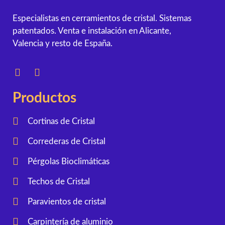
Especialistas en cerramientos de cristal. Sistemas
patentados. Venta e instalación en Alicante,
Valencia y resto de España.
Productos
Cortinas de Cristal
Correderas de Cristal
Pérgolas Bioclimáticas
Techos de Cristal
Paravientos de cristal
Carpintería de aluminio