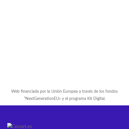
Web financiada por la Unión Europea a través de los fondos
“NextGenerationEU» y el programa Kit Digital.