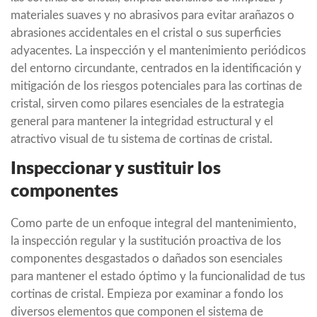
materiales suaves y no abrasivos para evitar arañazos o
abrasiones accidentales en el cristal o sus superficies
adyacentes. La inspección y el mantenimiento periódicos
del entorno circundante, centrados en la identificación y
mitigación de los riesgos potenciales para las cortinas de
cristal, sirven como pilares esenciales de la estrategia
general para mantener la integridad estructural y el
atractivo visual de tu sistema de cortinas de cristal.
Inspeccionar y sustituir los
componentes
Como parte de un enfoque integral del mantenimiento,
la inspección regular y la sustitución proactiva de los
componentes desgastados o dañados son esenciales
para mantener el estado óptimo y la funcionalidad de tus
cortinas de cristal. Empieza por examinar a fondo los
diversos elementos que componen el sistema de