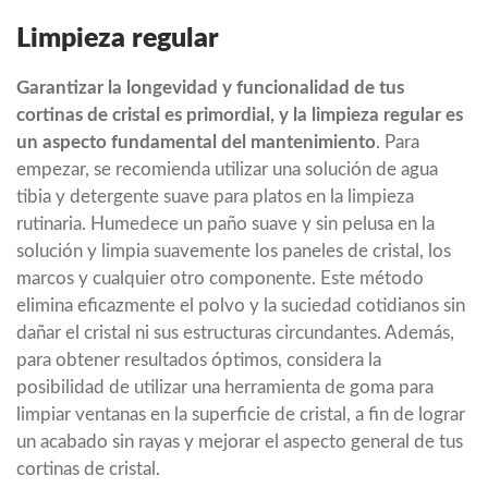
Limpieza regular
Garantizar la longevidad y funcionalidad de tus
cortinas de cristal es primordial, y la limpieza regular es
un aspecto fundamental del mantenimiento
. Para
empezar, se recomienda utilizar una solución de agua
tibia y detergente suave para platos en la limpieza
rutinaria. Humedece un paño suave y sin pelusa en la
solución y limpia suavemente los paneles de cristal, los
marcos y cualquier otro componente. Este método
elimina eficazmente el polvo y la suciedad cotidianos sin
dañar el cristal ni sus estructuras circundantes. Además,
para obtener resultados óptimos, considera la
posibilidad de utilizar una herramienta de goma para
limpiar ventanas en la superficie de cristal, a fin de lograr
un acabado sin rayas y mejorar el aspecto general de tus
cortinas de cristal.