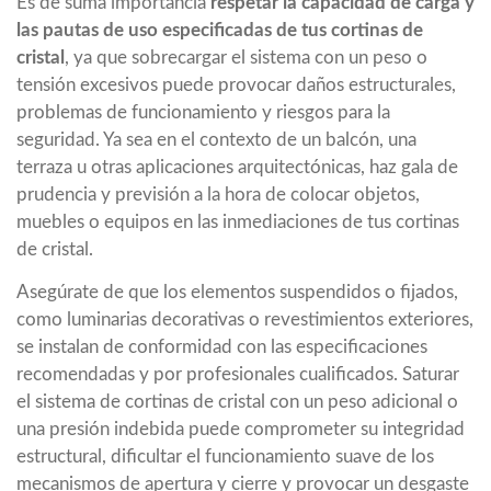
Es de suma importancia
respetar la capacidad de carga y
las pautas de uso especificadas de tus cortinas de
cristal
, ya que sobrecargar el sistema con un peso o
tensión excesivos puede provocar daños estructurales,
problemas de funcionamiento y riesgos para la
seguridad. Ya sea en el contexto de un balcón, una
terraza u otras aplicaciones arquitectónicas, haz gala de
prudencia y previsión a la hora de colocar objetos,
muebles o equipos en las inmediaciones de tus cortinas
de cristal.
Asegúrate de que los elementos suspendidos o fijados,
como luminarias decorativas o revestimientos exteriores,
se instalan de conformidad con las especificaciones
recomendadas y por profesionales cualificados. Saturar
el sistema de cortinas de cristal con un peso adicional o
una presión indebida puede comprometer su integridad
estructural, dificultar el funcionamiento suave de los
mecanismos de apertura y cierre y provocar un desgaste