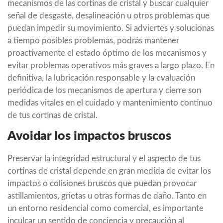
mecanismos de las cortinas de cristal y buscar cualquier
señal de desgaste, desalineación u otros problemas que
puedan impedir su movimiento. Si adviertes y solucionas
a tiempo posibles problemas, podrás mantener
proactivamente el estado óptimo de los mecanismos y
evitar problemas operativos más graves a largo plazo. En
definitiva, la lubricación responsable y la evaluación
periódica de los mecanismos de apertura y cierre son
medidas vitales en el cuidado y mantenimiento continuo
de tus cortinas de cristal.
Avoidar los impactos bruscos
Preservar la integridad estructural y el aspecto de tus
cortinas de cristal depende en gran medida de evitar los
impactos o colisiones bruscos que puedan provocar
astillamientos, grietas u otras formas de daño. Tanto en
un entorno residencial como comercial, es importante
inculcar un sentido de conciencia y precaución al