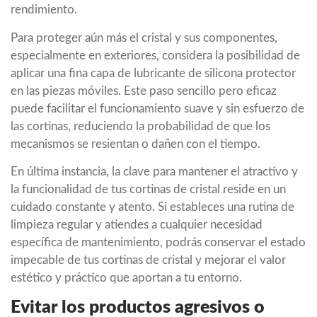
rendimiento.
Para proteger aún más el cristal y sus componentes,
especialmente en exteriores, considera la posibilidad de
aplicar una fina capa de lubricante de silicona protector
en las piezas móviles. Este paso sencillo pero eficaz
puede facilitar el funcionamiento suave y sin esfuerzo de
las cortinas, reduciendo la probabilidad de que los
mecanismos se resientan o dañen con el tiempo.
En última instancia, la clave para mantener el atractivo y
la funcionalidad de tus cortinas de cristal reside en un
cuidado constante y atento. Si estableces una rutina de
limpieza regular y atiendes a cualquier necesidad
específica de mantenimiento, podrás conservar el estado
impecable de tus cortinas de cristal y mejorar el valor
estético y práctico que aportan a tu entorno.
Evitar los productos agresivos o