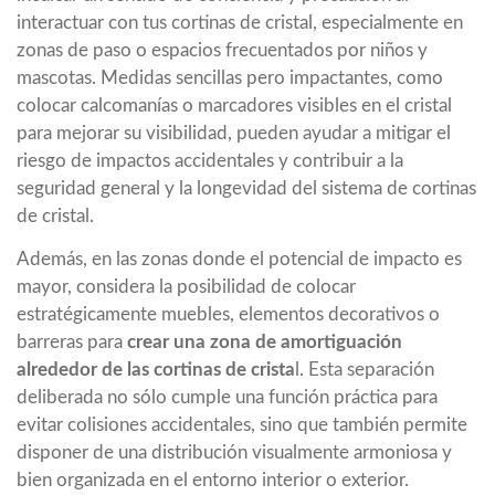
interactuar con tus cortinas de cristal, especialmente en
zonas de paso o espacios frecuentados por niños y
mascotas. Medidas sencillas pero impactantes, como
colocar calcomanías o marcadores visibles en el cristal
para mejorar su visibilidad, pueden ayudar a mitigar el
riesgo de impactos accidentales y contribuir a la
seguridad general y la longevidad del sistema de cortinas
de cristal.
Además, en las zonas donde el potencial de impacto es
mayor, considera la posibilidad de colocar
estratégicamente muebles, elementos decorativos o
barreras para
crear una zona de amortiguación
alrededor de las cortinas de crista
l. Esta separación
deliberada no sólo cumple una función práctica para
evitar colisiones accidentales, sino que también permite
disponer de una distribución visualmente armoniosa y
bien organizada en el entorno interior o exterior.