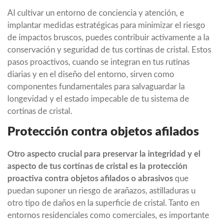
Al cultivar un entorno de conciencia y atención, e
implantar medidas estratégicas para minimizar el riesgo
de impactos bruscos, puedes contribuir activamente a la
conservación y seguridad de tus cortinas de cristal. Estos
pasos proactivos, cuando se integran en tus rutinas
diarias y en el diseño del entorno, sirven como
componentes fundamentales para salvaguardar la
longevidad y el estado impecable de tu sistema de
cortinas de cristal.
Protección contra objetos afilados
Otro aspecto crucial para preservar la integridad y el
aspecto de tus cortinas de cristal es la protección
proactiva contra objetos afilados o abrasivos
que
puedan suponer un riesgo de arañazos, astilladuras u
otro tipo de daños en la superficie de cristal. Tanto en
entornos residenciales como comerciales, es importante