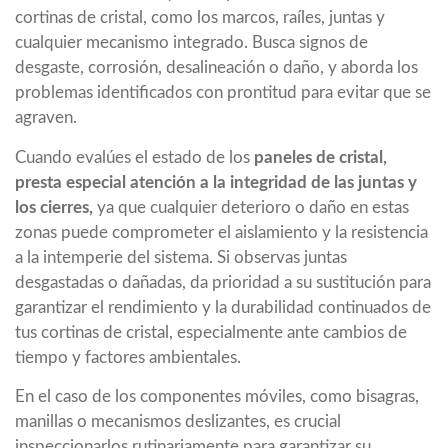
cortinas de cristal, como los marcos, raíles, juntas y
cualquier mecanismo integrado. Busca signos de
desgaste, corrosión, desalineación o daño, y aborda los
problemas identificados con prontitud para evitar que se
agraven.
Cuando evalúes el estado de los
paneles de cristal,
presta especial atención a la integridad de las juntas y
los cierres,
ya que cualquier deterioro o daño en estas
zonas puede comprometer el aislamiento y la resistencia
a la intemperie del sistema. Si observas juntas
desgastadas o dañadas, da prioridad a su sustitución para
garantizar el rendimiento y la durabilidad continuados de
tus cortinas de cristal, especialmente ante cambios de
tiempo y factores ambientales.
En el caso de los componentes móviles, como bisagras,
manillas o mecanismos deslizantes, es crucial
inspeccionarlos rutinariamente para garantizar su