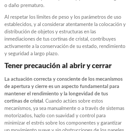
o daño prematuro.
Al respetar los límites de peso y los parámetros de uso
establecidos, y al considerar atentamente la colocación y
distribución de objetos y estructuras en las
inmediaciones de tus cortinas de cristal, contribuyes
activamente a la conservación de su estado, rendimiento
y seguridad a largo plazo.
Tener precaución al abrir y cerrar
La actuación correcta y consciente de los mecanismos
de apertura y cierre es un aspecto fundamental para
mantener el rendimiento y la longevidad de tus
cortinas de cristal
. Cuando actúes sobre estos
mecanismos, ya sea manualmente o a través de sistemas
motorizados, hazlo con suavidad y control para
minimizar el estrés sobre los componentes y garantizar
un movimiento suave y sin obstrucciones de los paneles