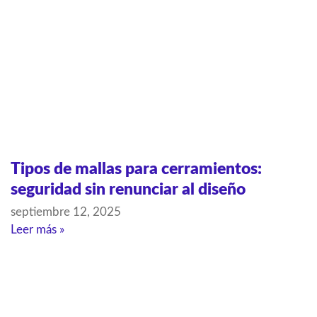
Tipos de mallas para cerramientos:
seguridad sin renunciar al diseño
septiembre 12, 2025
Leer más »