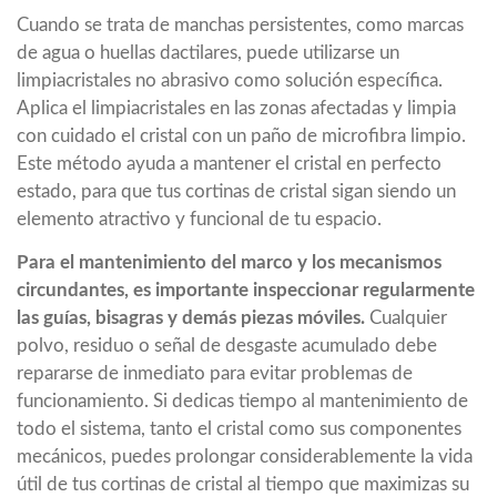
Cuando se trata de manchas persistentes, como marcas
de agua o huellas dactilares, puede utilizarse un
limpiacristales no abrasivo como solución específica.
Aplica el limpiacristales en las zonas afectadas y limpia
con cuidado el cristal con un paño de microfibra limpio.
Este método ayuda a mantener el cristal en perfecto
estado, para que tus cortinas de cristal sigan siendo un
elemento atractivo y funcional de tu espacio.
Para el mantenimiento del marco y los mecanismos
circundantes, es importante inspeccionar regularmente
las guías, bisagras y demás piezas móviles.
Cualquier
polvo, residuo o señal de desgaste acumulado debe
repararse de inmediato para evitar problemas de
funcionamiento. Si dedicas tiempo al mantenimiento de
todo el sistema, tanto el cristal como sus componentes
mecánicos, puedes prolongar considerablemente la vida
útil de tus cortinas de cristal al tiempo que maximizas su