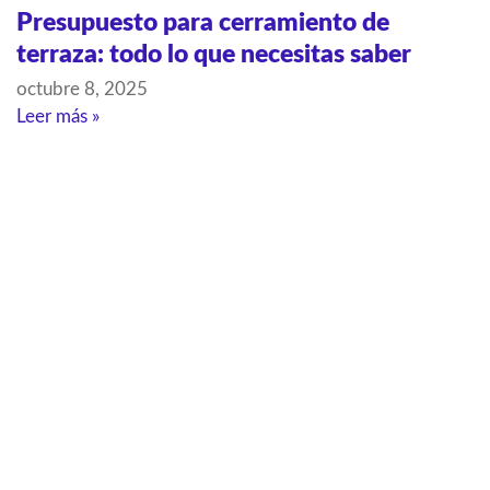
Presupuesto para cerramiento de
terraza: todo lo que necesitas saber
octubre 8, 2025
Leer más »