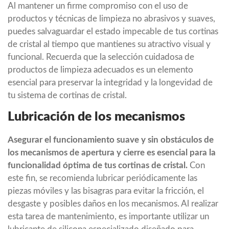
Al mantener un firme compromiso con el uso de
productos y técnicas de limpieza no abrasivos y suaves,
puedes salvaguardar el estado impecable de tus cortinas
de cristal al tiempo que mantienes su atractivo visual y
funcional. Recuerda que la selección cuidadosa de
productos de limpieza adecuados es un elemento
esencial para preservar la integridad y la longevidad de
tu sistema de cortinas de cristal.
Lubricación de los mecanismos
Asegurar el funcionamiento suave y sin obstáculos de
los mecanismos de apertura y cierre es esencial para la
funcionalidad óptima de tus cortinas de cristal.
Con
este fin, se recomienda lubricar periódicamente las
piezas móviles y las bisagras para evitar la fricción, el
desgaste y posibles daños en los mecanismos. Al realizar
esta tarea de mantenimiento, es importante utilizar un