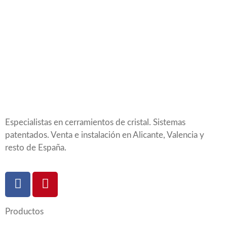
Especialistas en cerramientos de cristal. Sistemas
patentados. Venta e instalación en Alicante, Valencia y
resto de España.
Productos