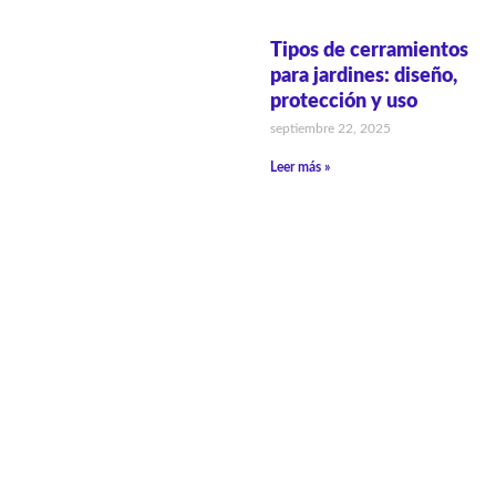
Tipos de cerramientos
para jardines: diseño,
protección y uso
septiembre 22, 2025
Leer más »