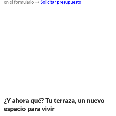
en el formulario →
Solicitar presupuesto
¿Y ahora qué? Tu terraza, un nuevo
espacio para vivir