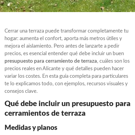
Cerrar una terraza puede transformar completamente tu
hogar: aumenta el confort, aporta más metros útiles y
mejora el aislamiento. Pero antes de lanzarte a pedir
precios, es esencial entender qué debe incluir un buen
presupuesto para cerramiento de terraza
, cuáles son los
precios reales en Alicante y qué detalles pueden hacer
variar los costes. En esta guía completa para particulares
te lo explicamos todo, con ejemplos, recursos visuales y
consejos clave.
Qué debe incluir un presupuesto para
cerramientos de terraza
Medidas y planos