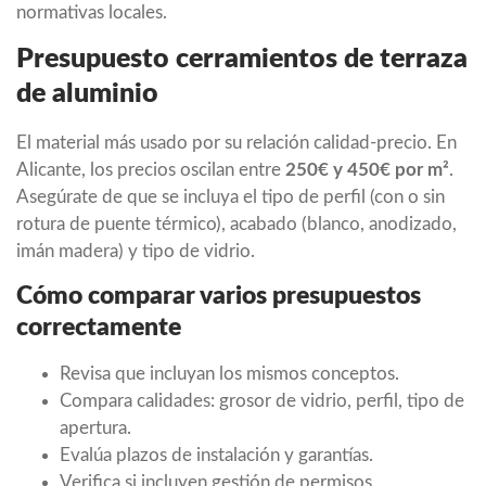
normativas locales.
Presupuesto cerramientos de terraza
de aluminio
El material más usado por su relación calidad-precio. En
Alicante, los precios oscilan entre
250€ y 450€ por m²
.
Asegúrate de que se incluya el tipo de perfil (con o sin
rotura de puente térmico), acabado (blanco, anodizado,
imán madera) y tipo de vidrio.
Cómo comparar varios presupuestos
correctamente
Revisa que incluyan los mismos conceptos.
Compara calidades: grosor de vidrio, perfil, tipo de
apertura.
Evalúa plazos de instalación y garantías.
Verifica si incluyen gestión de permisos.