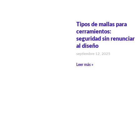
Tipos de mallas para
cerramientos:
seguridad sin renunciar
al diseño
septiembre 12, 2025
Leer más »