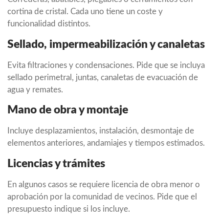
cortina de cristal. Cada uno tiene un coste y
funcionalidad distintos.
Sellado, impermeabilización y canaletas
Evita filtraciones y condensaciones. Pide que se incluya
sellado perimetral, juntas, canaletas de evacuación de
agua y remates.
Mano de obra y montaje
Incluye desplazamientos, instalación, desmontaje de
elementos anteriores, andamiajes y tiempos estimados.
Licencias y trámites
En algunos casos se requiere licencia de obra menor o
aprobación por la comunidad de vecinos. Pide que el
presupuesto indique si los incluye.