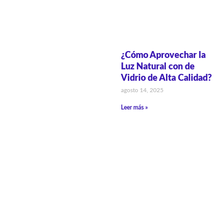
¿Cómo Aprovechar la
Luz Natural con de
Vidrio de Alta Calidad?
agosto 14, 2025
Leer más »