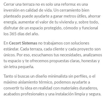
Cerrar una terraza no es solo una reforma: es una
inversión en calidad de vida. Un cerramiento bien
planteado puede ayudarte a ganar metros útiles, ahorrar
energía, aumentar el valor de tu vivienda y, sobre todo,
disfrutar de un espacio protegido, cómodo y funcional
los 365 días del año.
En
Cecort Sistemas
no trabajamos con soluciones
estándar. Cada terraza, cada cliente y cada proyecto son
únicos. Por eso, escuchamos tus necesidades, analizamos
tu espacio y te ofrecemos propuestas claras, honestas y
sin letra pequeña.
Tanto si buscas un diseño minimalista sin perfiles, o el
máximo aislamiento térmico, podemos ayudarte a
convertir tu idea en realidad con materiales duraderos,
acabados profesionales y una instalación limpia y segura.