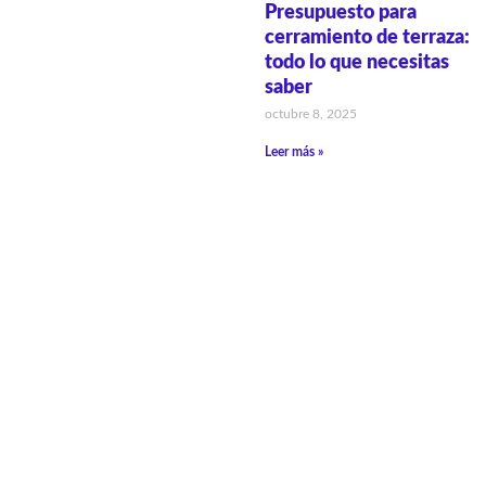
Presupuesto para
cerramiento de terraza:
todo lo que necesitas
saber
octubre 8, 2025
Leer más »