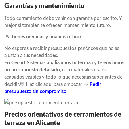
Garantías y mantenimiento
Todo cerramiento debe venir con garantía por escrito. Y
mejor si también te ofrecen mantenimiento futuro.
¡Ya tienes medidas y una idea clara?
No esperes a recibir presupuestos genéricos que no se
ajustan a tus necesidades.
En Cecort Sistemas analizamos tu terraza y te enviamos
un presupuesto detallado
, con materiales reales,
acabados visibles y todo lo que necesitas saber antes de
decidir.💬 Haz clic aquí para empezar →
Pedir
presupuesto sin compromiso
Precios orientativos de cerramientos de
terraza en Alicante