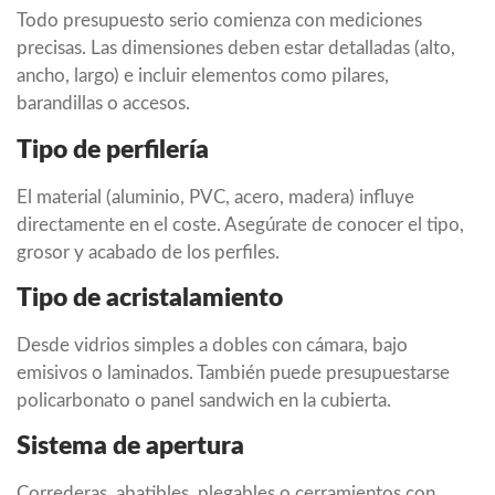
Todo presupuesto serio comienza con mediciones
precisas. Las dimensiones deben estar detalladas (alto,
ancho, largo) e incluir elementos como pilares,
barandillas o accesos.
Tipo de perfilería
El material (aluminio, PVC, acero, madera) influye
directamente en el coste. Asegúrate de conocer el tipo,
grosor y acabado de los perfiles.
Tipo de acristalamiento
Desde vidrios simples a dobles con cámara, bajo
emisivos o laminados. También puede presupuestarse
policarbonato o panel sandwich en la cubierta.
Sistema de apertura
Correderas, abatibles, plegables o cerramientos con