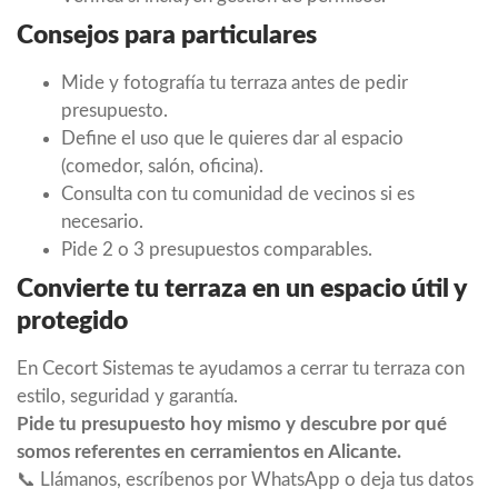
Consejos para particulares
Mide y fotografía tu terraza antes de pedir
presupuesto.
Define el uso que le quieres dar al espacio
(comedor, salón, oficina).
Consulta con tu comunidad de vecinos si es
necesario.
Pide 2 o 3 presupuestos comparables.
Convierte tu terraza en un espacio útil y
protegido
En Cecort Sistemas te ayudamos a cerrar tu terraza con
estilo, seguridad y garantía.
Pide tu presupuesto hoy mismo y descubre por qué
somos referentes en cerramientos en Alicante.
📞 Llámanos, escríbenos por WhatsApp o deja tus datos