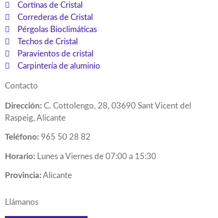
Cortinas de Cristal
Correderas de Cristal
Pérgolas Bioclimáticas
Techos de Cristal
Paravientos de cristal
Carpintería de aluminio
Contacto
Dirección:
C. Cottolengo, 28, 03690 Sant Vicent del
Raspeig, Alicante
Teléfono:
965 50 28 82
Horario:
Lunes a Viernes de 07:00 a 15:30
Provincia:
Alicante
Llámanos