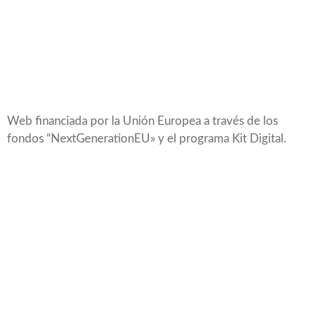
Web financiada por la Unión Europea a través de los
fondos “NextGenerationEU» y el programa Kit Digital.