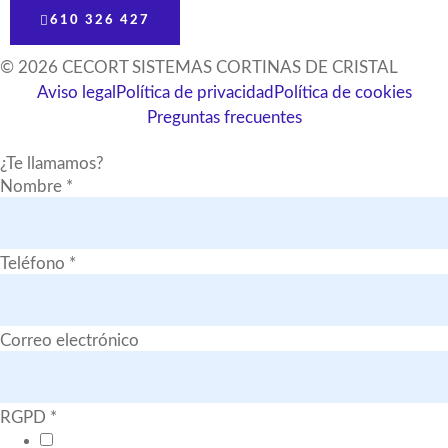
610 326 427
© 2026 CECORT SISTEMAS CORTINAS DE CRISTAL
Aviso legal
Política de privacidad
Política de cookies
Preguntas frecuentes
¿Te llamamos?
Nombre
*
Teléfono
*
Correo electrónico
RGPD
*