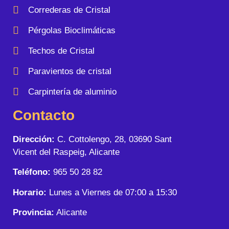
Correderas de Cristal
Pérgolas Bioclimáticas
Techos de Cristal
Paravientos de cristal
Carpintería de aluminio
Contacto
Dirección:
C. Cottolengo, 28, 03690 Sant
Vicent del Raspeig, Alicante
Teléfono:
965 50 28 82
Horario:
Lunes a Viernes de 07:00 a 15:30
Provincia:
Alicante