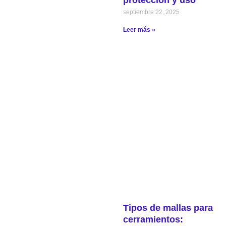
septiembre 22, 2025
Leer más »
Tipos de mallas para
cerramientos: