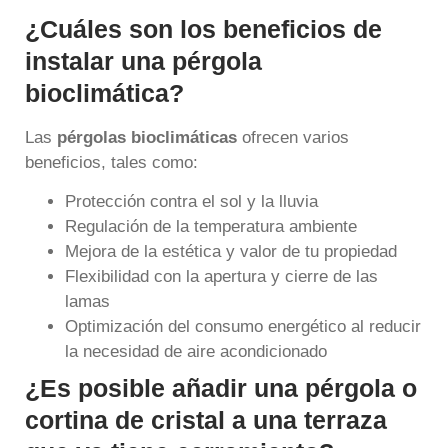
¿Cuáles son los beneficios de
instalar una pérgola
bioclimática?
Las
pérgolas bioclimáticas
ofrecen varios
beneficios, tales como:
Protección contra el sol y la lluvia
Regulación de la temperatura ambiente
Mejora de la estética y valor de tu propiedad
Flexibilidad con la apertura y cierre de las
lamas
Optimización del consumo energético al reducir
la necesidad de aire acondicionado
¿Es posible añadir una pérgola o
cortina de cristal a una terraza