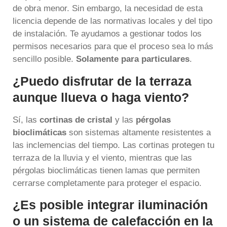
de obra menor. Sin embargo, la necesidad de esta
licencia depende de las normativas locales y del tipo
de instalación. Te ayudamos a gestionar todos los
permisos necesarios para que el proceso sea lo más
sencillo posible.
Solamente para particulares
.
¿Puedo disfrutar de la terraza
aunque llueva o haga viento?
Sí, las
cortinas de cristal
y las
pérgolas
bioclimáticas
son sistemas altamente resistentes a
las inclemencias del tiempo. Las cortinas protegen tu
terraza de la lluvia y el viento, mientras que las
pérgolas bioclimáticas tienen lamas que permiten
cerrarse completamente para proteger el espacio.
¿Es posible integrar iluminación
o un sistema de calefacción en la