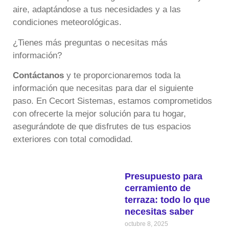
aire, adaptándose a tus necesidades y a las
condiciones meteorológicas.
¿Tienes más preguntas o necesitas más
información?
Contáctanos
y te proporcionaremos toda la
información que necesitas para dar el siguiente
paso. En Cecort Sistemas, estamos comprometidos
con ofrecerte la mejor solución para tu hogar,
asegurándote de que disfrutes de tus espacios
exteriores con total comodidad.
Presupuesto para
cerramiento de
terraza: todo lo que
necesitas saber
octubre 8, 2025