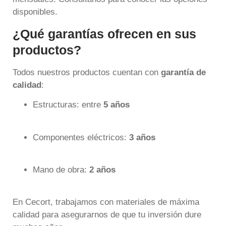
disponibles.
¿Qué garantías ofrecen en sus
productos?
Todos nuestros productos cuentan con
garantía de
calidad
:
Estructuras: entre
5 años
Componentes eléctricos:
3 años
Mano de obra:
2 años
En Cecort, trabajamos con materiales de máxima
calidad para asegurarnos de que tu inversión dure