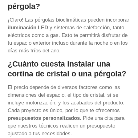
pérgola?
¡Claro! Las pérgolas bioclimáticas pueden incorporar
iluminación LED
y sistemas de calefacción, tanto
eléctricos como a gas. Esto te permitirá disfrutar de
tu espacio exterior incluso durante la noche o en los
días más fríos del año.
¿Cuánto cuesta instalar una
cortina de cristal o una pérgola?
El precio depende de diversos factores como las
dimensiones del espacio, el tipo de cristal, si se
incluye motorización, y los acabados del producto.
Cada proyecto es único, por lo que te ofrecemos
presupuestos personalizados
. Pide una cita para
que nuestros técnicos realicen un presupuesto
ajustado a tus necesidades.