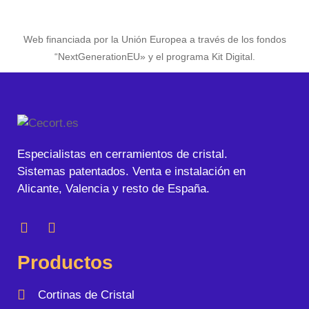
Web financiada por la Unión Europea a través de los fondos
“NextGenerationEU» y el programa Kit Digital.
Especialistas en cerramientos de cristal.
Sistemas patentados. Venta e instalación en
Alicante, Valencia y resto de España.
Productos
Cortinas de Cristal