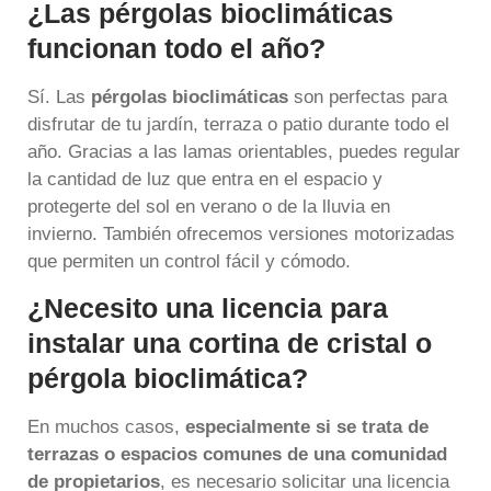
¿Las pérgolas bioclimáticas
funcionan todo el año?
Sí. Las
pérgolas bioclimáticas
son perfectas para
disfrutar de tu jardín, terraza o patio durante todo el
año. Gracias a las lamas orientables, puedes regular
la cantidad de luz que entra en el espacio y
protegerte del sol en verano o de la lluvia en
invierno. También ofrecemos versiones motorizadas
que permiten un control fácil y cómodo.
¿Necesito una licencia para
instalar una cortina de cristal o
pérgola bioclimática?
En muchos casos,
especialmente si se trata de
terrazas o espacios comunes de una comunidad
de propietarios
, es necesario solicitar una licencia