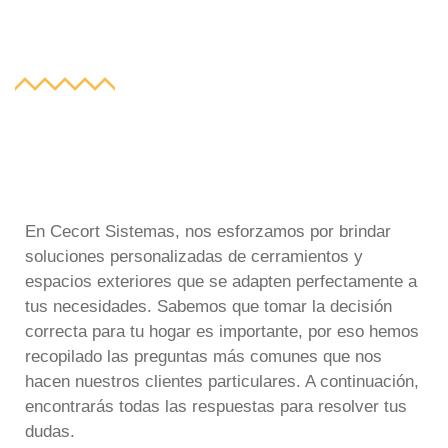
Preguntas Frecuentes
En Cecort Sistemas, nos esforzamos por brindar
soluciones personalizadas de cerramientos y
espacios exteriores que se adapten perfectamente a
tus necesidades. Sabemos que tomar la decisión
correcta para tu hogar es importante, por eso hemos
recopilado las preguntas más comunes que nos
hacen nuestros clientes particulares. A continuación,
encontrarás todas las respuestas para resolver tus
dudas.