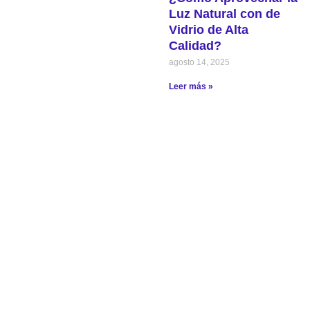
Luz Natural con de
Vidrio de Alta
Calidad?
agosto 14, 2025
Leer más »