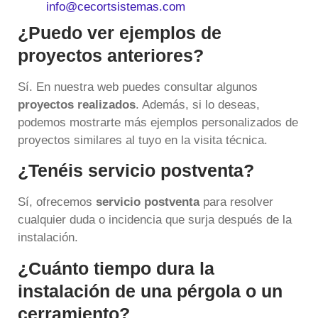
info@cecortsistemas.com
¿Puedo ver ejemplos de
proyectos anteriores?
Sí. En nuestra web puedes consultar algunos
proyectos realizados
. Además, si lo deseas,
podemos mostrarte más ejemplos personalizados de
proyectos similares al tuyo en la visita técnica.
¿Tenéis servicio postventa?
Sí, ofrecemos
servicio postventa
para resolver
cualquier duda o incidencia que surja después de la
instalación.
¿Cuánto tiempo dura la
instalación de una pérgola o un
cerramiento?