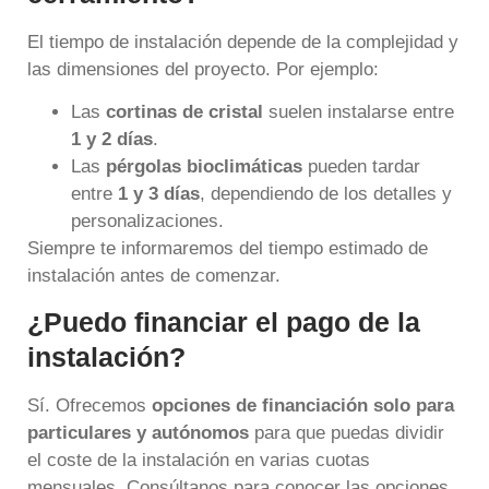
El tiempo de instalación depende de la complejidad y
las dimensiones del proyecto. Por ejemplo:
Las
cortinas de cristal
suelen instalarse entre
1 y 2 días
.
Las
pérgolas bioclimáticas
pueden tardar
entre
1 y 3 días
, dependiendo de los detalles y
personalizaciones.
Siempre te informaremos del tiempo estimado de
instalación antes de comenzar.
¿Puedo financiar el pago de la
instalación?
Sí. Ofrecemos
opciones de financiación
solo para
particulares y autónomos
para que puedas dividir
el coste de la instalación en varias cuotas
mensuales. Consúltanos para conocer las opciones