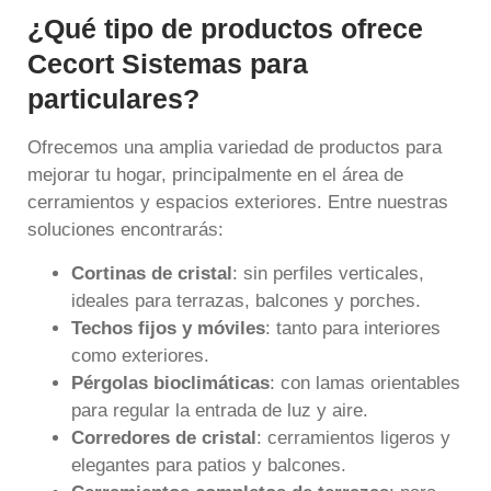
¿Qué tipo de productos ofrece
Cecort Sistemas para
particulares?
Ofrecemos una amplia variedad de productos para
mejorar tu hogar, principalmente en el área de
cerramientos y espacios exteriores. Entre nuestras
soluciones encontrarás:
Cortinas de cristal
: sin perfiles verticales,
ideales para terrazas, balcones y porches.
Techos fijos y móviles
: tanto para interiores
como exteriores.
Pérgolas bioclimáticas
: con lamas orientables
para regular la entrada de luz y aire.
Corredores de cristal
: cerramientos ligeros y
elegantes para patios y balcones.