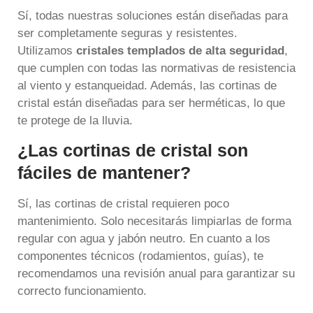
Sí, todas nuestras soluciones están diseñadas para
ser completamente seguras y resistentes.
Utilizamos
cristales templados de alta seguridad
,
que cumplen con todas las normativas de resistencia
al viento y estanqueidad. Además, las cortinas de
cristal están diseñadas para ser herméticas, lo que
te protege de la lluvia.
¿Las cortinas de cristal son
fáciles de mantener?
Sí, las cortinas de cristal requieren poco
mantenimiento. Solo necesitarás limpiarlas de forma
regular con agua y jabón neutro. En cuanto a los
componentes técnicos (rodamientos, guías), te
recomendamos una revisión anual para garantizar su
correcto funcionamiento.