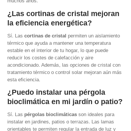
muchos años.
¿Las cortinas de cristal mejoran
la eficiencia energética?
Sí. Las
cortinas de cristal
permiten un aislamiento
térmico que ayuda a mantener una temperatura
estable en el interior de tu hogar, lo que puede
reducir los costes de calefacción y aire
acondicionado. Además, las opciones de cristal con
tratamiento térmico o control solar mejoran aún más
esta eficiencia.
¿Puedo instalar una pérgola
bioclimática en mi jardín o patio?
Sí. Las
pérgolas bioclimáticas
son ideales para
instalar en jardines, patios o terrazas. Las lamas
orientables te permiten regular la entrada de luz y