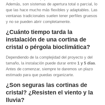
Además, son sistemas de apertura total o parcial, lo
que las hace mucho más flexibles y adaptables. Las
ventanas tradicionales suelen tener perfiles gruesos
y no se pueden abrir completamente.
¿Cuánto tiempo tarda la
instalación de una cortina de
cristal o pérgola bioclimática?
Dependiendo de la complejidad del proyecto y del
tamaño, la instalación puede durar entre
1 y 5 días
.
Antes de comenzar, siempre te daremos un plazo
estimado para que puedas organizarte.
¿Son seguras las cortinas de
cristal? ¿Resisten el viento y la
lluvia?