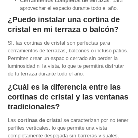
Cerramientos completos de terrazas
: para
aprovechar el espacio durante todo el año.
¿Puedo instalar una cortina de
cristal en mi terraza o balcón?
Sí, las cortinas de cristal son perfectas para
cerramientos de terrazas, balcones o incluso patios.
Permiten crear un espacio cerrado sin perder la
luminosidad ni la vista, lo que te permitirá disfrutar
de tu terraza durante todo el año.
¿Cuál es la diferencia entre las
cortinas de cristal y las ventanas
tradicionales?
Las
cortinas de cristal
se caracterizan por no tener
perfiles verticales, lo que permite una vista
completamente despejada sin barreras visuales.