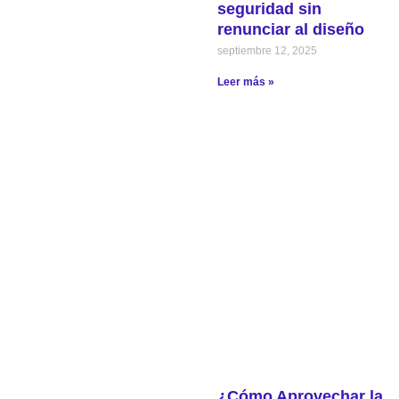
seguridad sin
renunciar al diseño
septiembre 12, 2025
Leer más »
¿Cómo Aprovechar la