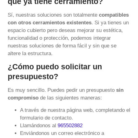
que ya tiene cerramiento?
Sí, nuestras soluciones son totalmente
compatibles
con otros cerramientos existentes
. Si ya tienes un
espacio cubierto pero deseas mejorar su estética,
funcionalidad o protección, podemos integrar
nuestras soluciones de forma fácil y sin que se
altere la estructura.
¿Cómo puedo solicitar un
presupuesto?
Es muy sencillo. Puedes pedir un presupuesto
sin
compromiso
de las siguientes maneras:
A través de nuestra página web, completando el
formulario de contacto
.
Llamándonos al
965502882
Enviándonos un correo electrónico a