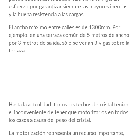
esfuerzo por garantizar siempre las mayores inercias
y la buena resistencia a las cargas.
El ancho máximo entre calles es de 1300mm. Por
ejemplo, en una terraza común de 5 metros de ancho
por 3 metros de salida, sólo se verían 3 vigas sobre la
terraza.
Hasta la actualidad, todos los techos de cristal tenían
el inconveniente de tener que motorizarlos en todos
los casos a causa del peso del cristal.
La motorización representa un recurso importante,