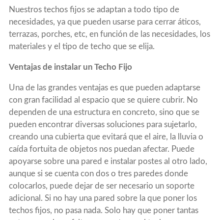
Nuestros techos fijos se adaptan a todo tipo de
necesidades, ya que pueden usarse para cerrar áticos,
terrazas, porches, etc, en función de las necesidades, los
materiales y el tipo de techo que se elija.
Ventajas de instalar un Techo Fijo
Una de las grandes ventajas es que pueden adaptarse
con gran facilidad al espacio que se quiere cubrir. No
dependen de una estructura en concreto, sino que se
pueden encontrar diversas soluciones para sujetarlo,
creando una cubierta que evitará que el aire, la lluvia o
caída fortuita de objetos nos puedan afectar. Puede
apoyarse sobre una pared e instalar postes al otro lado,
aunque si se cuenta con dos o tres paredes donde
colocarlos, puede dejar de ser necesario un soporte
adicional. Si no hay una pared sobre la que poner los
techos fijos, no pasa nada. Solo hay que poner tantas