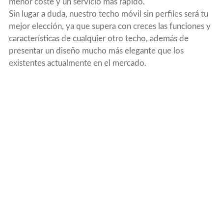
menor coste y un servicio más rápido.
Sin lugar a duda, nuestro techo móvil sin perfiles será tu
mejor elección, ya que supera con creces las funciones y
características de cualquier otro techo, además de
presentar un diseño mucho más elegante que los
existentes actualmente en el mercado.