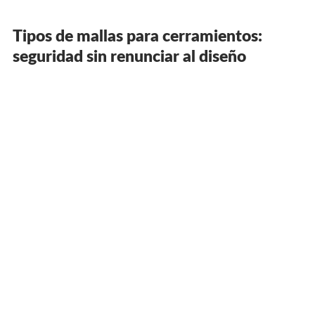
Tipos de mallas para cerramientos:
seguridad sin renunciar al diseño