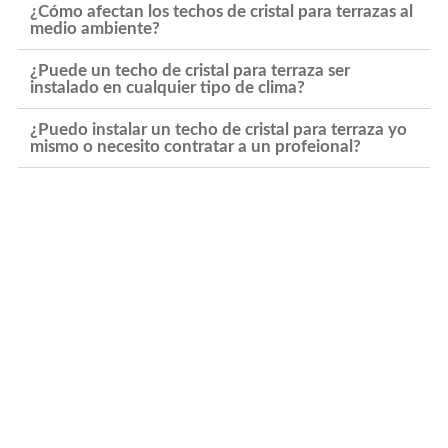
¿Cómo afectan los techos de cristal para terrazas al
medio ambiente?
¿Puede un techo de cristal para terraza ser
instalado en cualquier tipo de clima?
¿Puedo instalar un techo de cristal para terraza yo
mismo o necesito contratar a un profeional?