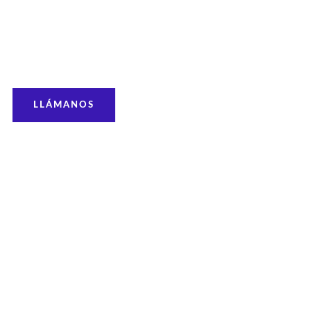
LLÁMANOS