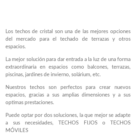
Los techos de cristal son una de las mejores opciones
del mercado para el techado de terrazas y otros
espacios.
La mejor solución para dar entrada a la luz de una forma
extraordinaria en espacios como balcones, terrazas,
piscinas, jardines de invierno, solárium, etc.
Nuestros techos son perfectos para crear nuevos
espacios, gracias a sus amplias dimensiones y a sus
optimas prestaciones.
Puede optar por dos soluciones, la que mejor se adapte
a sus necesidades, TECHOS FIJOS o TECHOS
MÓVILES