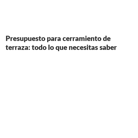
Presupuesto para cerramiento de
terraza: todo lo que necesitas saber