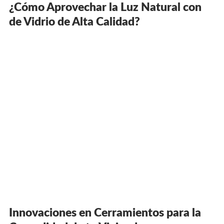
¿Cómo Aprovechar la Luz Natural con
de Vidrio de Alta Calidad?
Innovaciones en Cerramientos para la