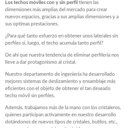
Los techos móviles con y sin perfil
tienen las
dimensiones más amplias del mercado para crear
nuevos espacios, gracias a sus amplias dimensiones y a
sus optimas prestaciones.
¿Para qué tanto esfuerzo en obtener unos laterales sin
perfiles si, luego, el techo acumula tanto perfil?
De ahí que nuestra tendencia de eliminar perfilería nos
lleve a dar protagonismo al cristal.
Nuestro departamento de ingeniería ha desarrollado
mejores sistemas de deslizamiento y ensamblaje más
eficientes con el objeto de obtener el tan deseado
techo móvil sin perfiles.
Además, trabajamos más de la mano con los cristaleros,
quienes participan activamente en nuestro desarrollo
dotándonos de nuevos tipos de cristales, butilos, etc.,