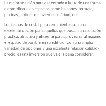
La mejor solución para dar entrada a la luz de una forma
extraordinaria en espacios como balcones, terrazas,
piscinas, jardines de invierno, solárium, etc.
Los techos de cristal para cerramientos son una
excelente opción para aquellos que buscan una solución
práctica, atractiva y eficiente para aprovechar al máximo
el espacio disponible en su edificio. Con una amplia
variedad de opciones y una excelente relación calidad-
precio, es una inversión que vale la pena considerar.