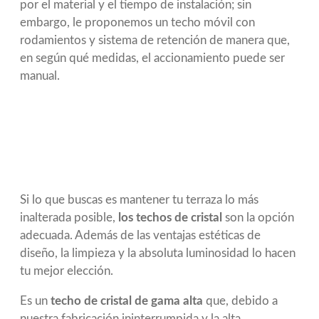
por el material y el tiempo de instalación; sin
embargo, le proponemos un techo móvil con
rodamientos y sistema de retención de manera que,
en según qué medidas, el accionamiento puede ser
manual.
Si lo que buscas es mantener tu terraza lo más
inalterada posible,
los techos de cristal
son la opción
adecuada. Además de las ventajas estéticas de
diseño, la limpieza y la absoluta luminosidad lo hacen
tu mejor elección.
Es un
techo de cristal de gama alta
que, debido a
nuestra fabricación ininterrumpida y la alta