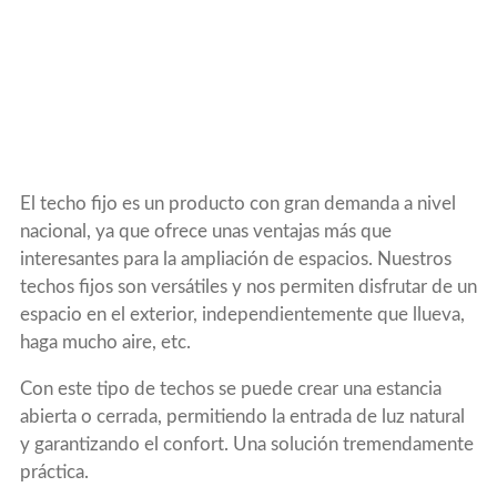
El techo fijo es un producto con gran demanda a nivel
nacional, ya que ofrece unas ventajas más que
interesantes para la ampliación de espacios. Nuestros
techos fijos son versátiles y nos permiten disfrutar de un
espacio en el exterior, independientemente que llueva,
haga mucho aire, etc.
Con este tipo de techos se puede crear una estancia
abierta o cerrada, permitiendo la entrada de luz natural
y garantizando el confort. Una solución tremendamente
práctica.