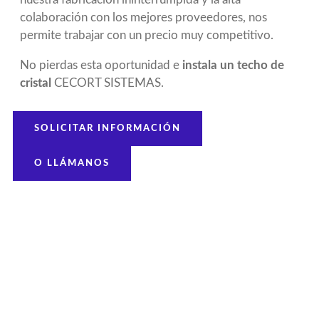
colaboración con los mejores proveedores, nos
permite trabajar con un precio muy competitivo.
No pierdas esta oportunidad e
instala un techo de
cristal
CECORT SISTEMAS.
SOLICITAR INFORMACIÓN
O LLÁMANOS