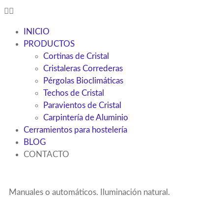
INICIO
PRODUCTOS
Cortinas de Cristal
Cristaleras Correderas
Pérgolas Bioclimáticas
Techos de Cristal
Paravientos de Cristal
Carpintería de Aluminio
Cerramientos para hostelería
BLOG
CONTACTO
Manuales o automáticos. Iluminación natural.