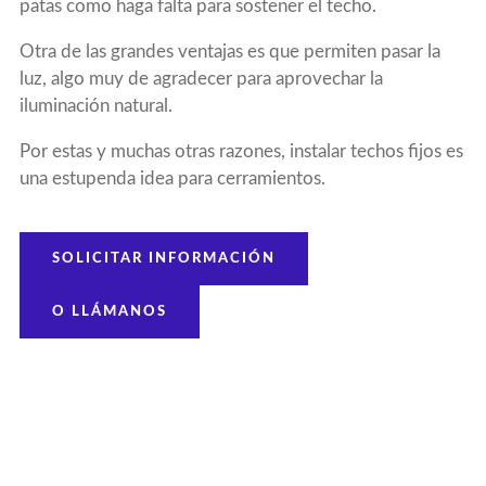
patas como haga falta para sostener el techo.
Otra de las grandes ventajas es que permiten pasar la
luz, algo muy de agradecer para aprovechar la
iluminación natural.
Por estas y muchas otras razones, instalar techos fijos es
una estupenda idea para cerramientos.
SOLICITAR INFORMACIÓN
O LLÁMANOS