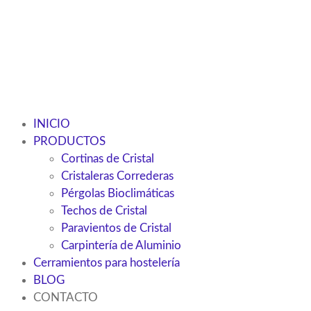
INICIO
PRODUCTOS
Cortinas de Cristal
Cristaleras Correderas
Pérgolas Bioclimáticas
Techos de Cristal
Paravientos de Cristal
Carpintería de Aluminio
Cerramientos para hostelería
BLOG
CONTACTO