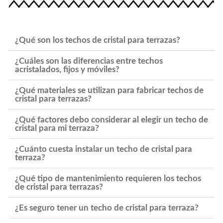
¿Qué son los techos de cristal para terrazas?
¿Cuáles son las diferencias entre techos
acristalados, fijos y móviles?
¿Qué materiales se utilizan para fabricar techos de
cristal para terrazas?
¿Qué factores debo considerar al elegir un techo de
cristal para mi terraza?
¿Cuánto cuesta instalar un techo de cristal para
terraza?
¿Qué tipo de mantenimiento requieren los techos
de cristal para terrazas?
¿Es seguro tener un techo de cristal para terraza?