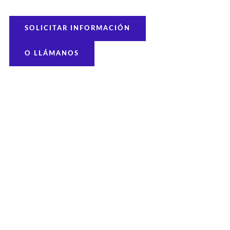
SOLICITAR INFORMACIÓN
O LLÁMANOS